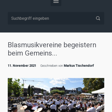
Blasmusikvereine begeistern
beim Gemeins...
11. November 2021
Geschrieben von
Markus Tischendorf