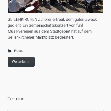
GEILENKIRCHEN Zuhörer erfreut, dem guten Zweck
gedient: Ein Gemeinschaftskonzert von fünf
Musikvereinen aus dem Stadtgebiet hat auf dem
Geilenkirchener Marktplatz begeistert.
Presse
Weiterlesen
Termine