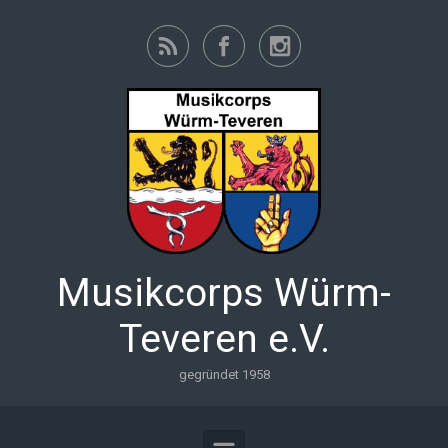
Zum Hauptinhalt springen
Musikcorps Würm-
Teveren e.V.
gegründet 1958